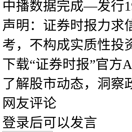
中播数据完成—发行19
声明：证券时报力求
考，不构成实质性投
下载“证券时报”官方
了解股市动态，洞察
网友评论
登录
后可以发言