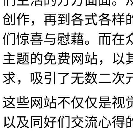
们生活的方方面面。
创作，再到各式各样
们惊喜与慰藉。而在
主题的免费网站，以
求，吸引了无数二次
这些网站不仅仅是视
以及同好们交流心得