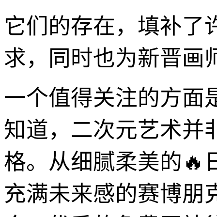
它们的存在，填补了
求，同时也为新晋画
一个值得关注的方面
知道，二次元艺术并
格。从细腻柔美的
充满未来感的赛博朋