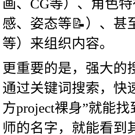
画、CG等）、角色
感、姿态等📝）、
等）来组织内容。
更重要的是，强大的
通过关键词搜索，快
方project裸身”
师的名字，就能看到