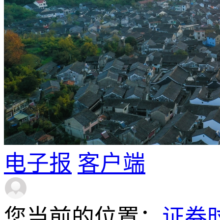
电子报
客户端
您当前的位置：
证券