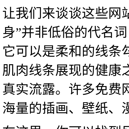
让我们来谈谈这些网
身”并非低俗的代名
它可以是柔和的线条
肌肉线条展现的健康
真实流露。许多免费
海量的插画、壁纸、