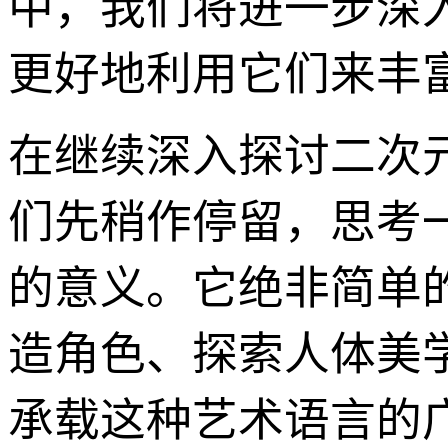
中，我们将进一步深
更好地利用它们来丰
在继续深入探讨二次
们先稍作停留，思考
的意义。它绝非简单
造角色、探索人体美
承载这种艺术语言的