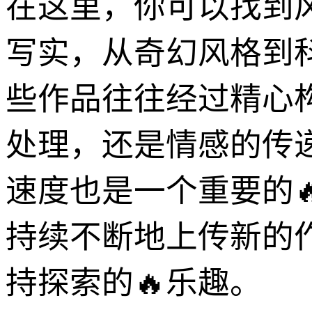
在这里，你可以找到
写实，从奇幻风格到
些作品往往经过精心
处理，还是情感的传
速度也是一个重要的
持续不断地上传新的
持探索的🔥乐趣。