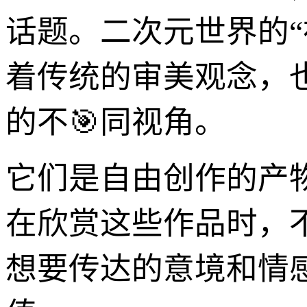
话题。二次元世界的
着传统的审美观念，
的不🎯同视角。
它们是自由创作的产
在欣赏这些作品时，
想要传达的意境和情