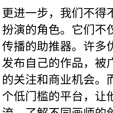
更进一步，我们不得
扮演的角色。它们不
传播的助推器。许多
发布自己的作品，被
的关注和商业机会。
个低门槛的平台，让