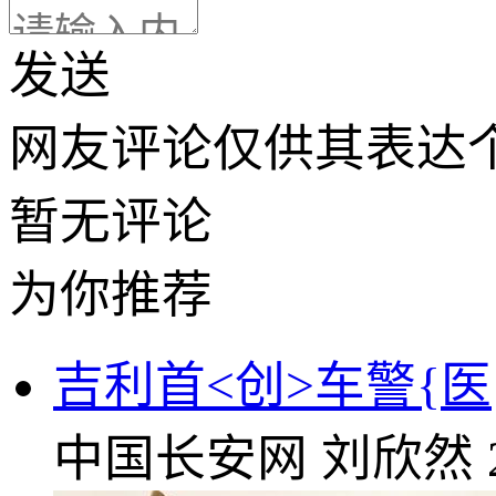
发送
网友评论仅供其表达
暂无评论
为你推荐
吉利首<创>车警{
中国长安网
刘欣然