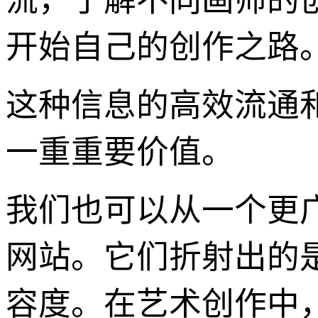
流，了解不同画师的
开始自己的创作之路
这种信息的高效流通
一重重要价值。
我们也可以从一个更
网站。它们折射出的
容度。在艺术创作中