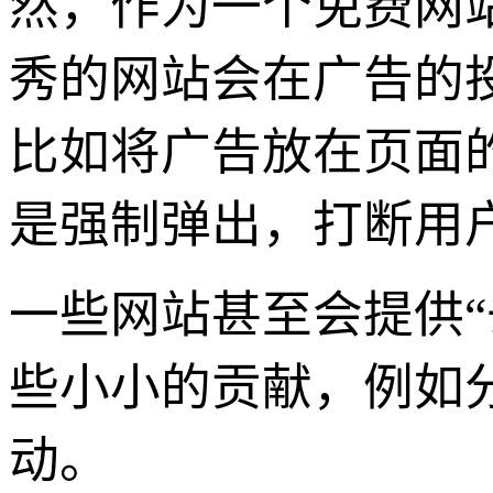
然，作为一个免费网
秀的网站会在广告的
比如将广告放在页面
是强制弹出，打断用
一些网站甚至会提供
些小小的贡献，例如
动。