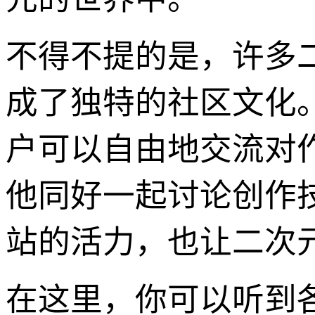
不得不提的是，许多
成了独特的社区文化
户可以自由地交流对
他同好一起讨论创作
站的活力，也让二次
在这里，你可以听到