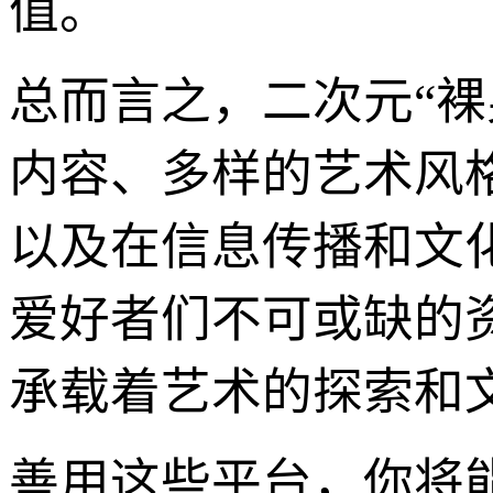
值。
总而言之，二次元“
内容、多样的艺术风
以及在信息传播和文
爱好者们不可或缺的
承载着艺术的探索和
善用这些平台，你将