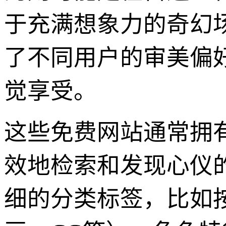
于充满想象力的奇幻
了不同用户的审美偏
觉享受。
这些免费网站通常拥
效地检索和发现心仪
细的分类标签，比如