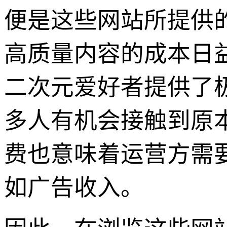
便是这些网站所提供
高质量内容的成本日
二次元爱好者提供了
多人有机会接触到原
费也意味着运营方需
如广告收入。