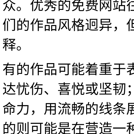
众。优秀的免费网站
们的作品风格迥异，
释。
有的作品可能着重于
达忧伤、喜悦或坚韧
命力，用流畅的线条展
的则可能是在营造一