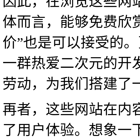
因此，在浏览这些网
体而言，能够免费欣
价”也是可以接受的
一群热爱二次元的开
劳动，为我们搭建了
再者，这些网站在内
了用户体验。想象一