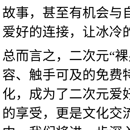
故事，甚至有机会与
爱好的连接，让冰冷的
总而言之，二次元“
容、触手可及的免费
化，成为了二次元爱
的享受，更是文化交流