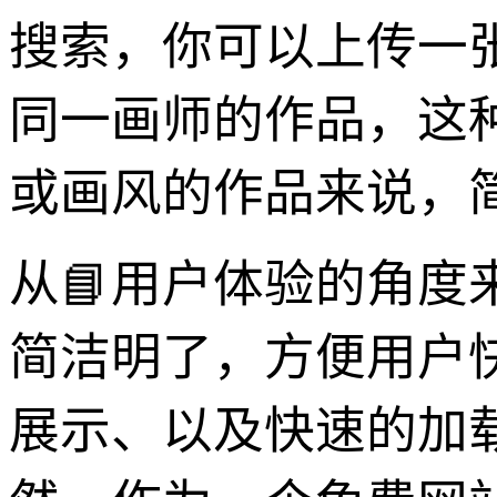
搜索，你可以上传一
同一画师的作品，这
或画风的作品来说，
从📘用户体验的角
简洁明了，方便用户
展示、以及快速的加