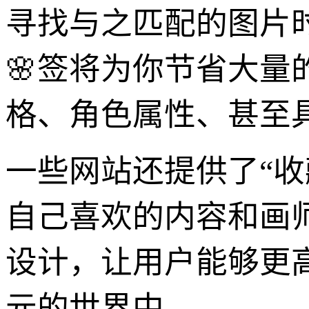
寻找与之匹配的图片
🌸签将为你节省大
格、角色属性、甚至
一些网站还提供了“收
自己喜欢的内容和画
设计，让用户能够更
元的世界中。