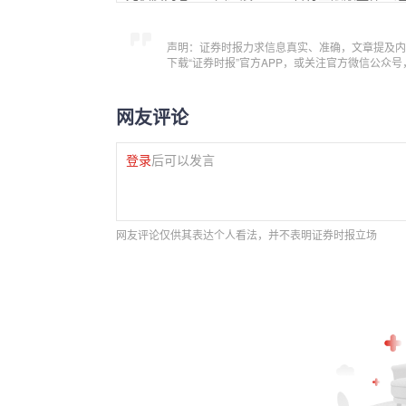
声明：证券时报力求信息真实、准确，文章提及内
下载“证券时报”官方APP，或关注官方微信公众
网友评论
登录
后可以发言
网友评论仅供其表达个人看法，并不表明证券时报立场