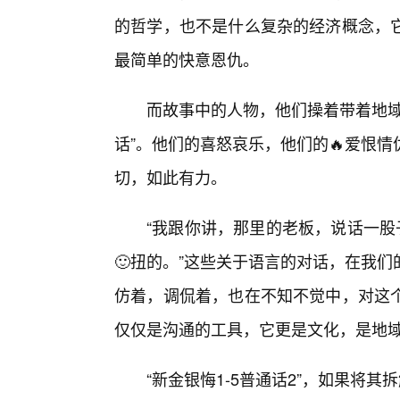
的哲学，也不是什么复杂的经济概念，
最简单的快意恩仇。
而故事中的人物，他们操着带着地域
话”。他们的喜怒哀乐，他们的🔥爱恨
切，如此有力。
“我跟你讲，那里的老板，说话一股
🙂扭的。”这些关于语言的对话，在我
仿着，调侃着，也在不知不觉中，对这个
仅仅是沟通的工具，它更是文化，是地
“新金银悔1-5普通话2”，如果将