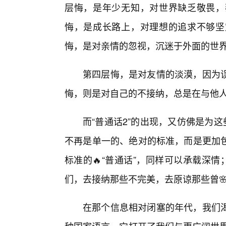
层悔，是年少无知，对世界缺乏敬畏，
悔，是成长路上，对理想的追求不够坚
悔，是对亲情的忽视，沉迷于外面的世
第四层悔，是对友情的淡漠，因为
悔，则是对自己的不接纳，总是在与他
而“普通话2”的出现，又仿佛是为
不再是单一的、绝对的标准，而是更加
标准的🔥“普通话”，同样可以承载深
们，去接纳那些不完美，去原谅那些曾
在那个信息相对闭塞的年代，我们