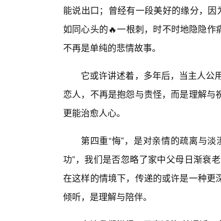
能说出口；曾经有一段美好的缘分，因为
如同心头的🔥一根刺，时不时地隐隐作痛
不再是单纯的悲情故事。
它或许讲述着，多年后，当主人公用
恋人，不再是抱怨与责怪，而是理解与
更能治愈人心。
第四重“悔”，是对亲情的疏离与淡
功”，我们是否忽略了家中父母日渐衰老
在这样的情境下，传递的或许是一种更
倾听，是理解与陪伴。