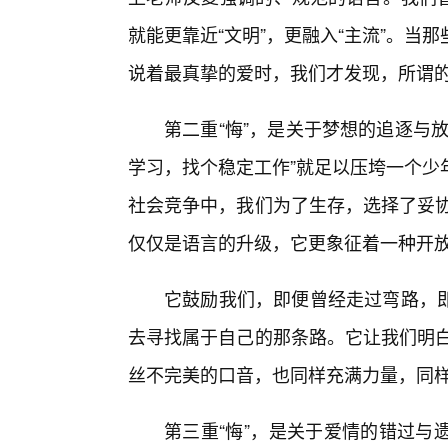
就能更靠近“文明”，更融入“主流”。当
说着最真挚的爱时，我们才发现，所谓的
第二重“悔”，是关于梦想的追逐与
学习，找个稳定工作”就足以压垮一个少
社会竞争中，我们为了生存，选择了妥协
仅仅是语言的升级，它更象征着一种开
它鼓励我们，即便曾经走过弯路，
去寻找属于自己的那条路。它让我们明白
丝不完美的口音，也同样充满力量，同
第三重“悔”，是关于爱情的错过与