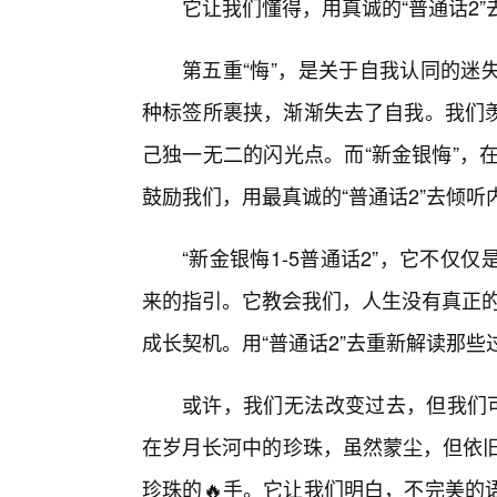
它让我们懂得，用真诚的“普通话2
第五重“悔”，是关于自我认同的迷
种标签所裹挟，渐渐失去了自我。我们
己独一无二的闪光点。而“新金银悔”，在
鼓励我们，用最真诚的“普通话2”去倾听
“新金银悔1-5普通话2”，它不
来的指引。它教会我们，人生没有真正的“
成长契机。用“普通话2”去重新解读那
或许，我们无法改变过去，但我们可
在岁月长河中的珍珠，虽然蒙尘，但依旧
珍珠的🔥手。它让我们明白，不完美的