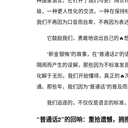
种国家语言，它打开了我们与更广阔世界
级，一种更人性化的交流，一种在保持
我们不再因为口音而自卑，不再因为表
它鼓励我们，勇敢地说出自己的🔥
“新金银悔”的故事，在“普通话2
隔阂而产生的误解，那些因为不标准发音
化解于无形。我们开始懂得，真正的🔥
通。那些年，我们因为“普通话”的普及而
我们追逐的，不仅仅是语言的标准
“普通话2”的回响：重拾遗憾，拥